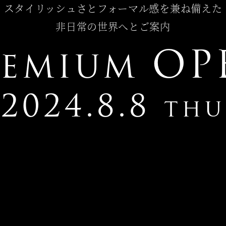
スタイリッシュさとフォーマル感を兼ね備えた
非日常の世界へとご案内
OP
REMIUM
2024.8.8
THU